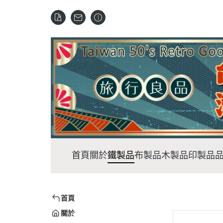
首頁
關於
鐵製品
布製品
木製品
印製品
首頁
關於